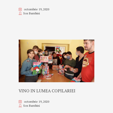
octombrie 19, 2020
Sos Bambini
VINO IN LUMEA COPILARIEI
octombrie 19, 2020
Sos Bambini