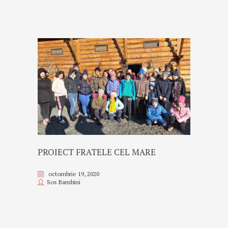
PROIECT FRATELE CEL MARE
octombrie 19, 2020
Sos Bambini