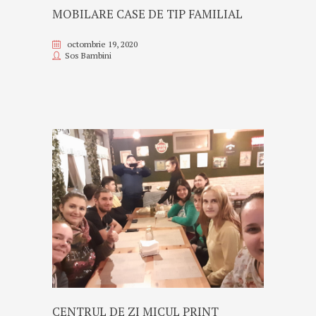
MOBILARE CASE DE TIP FAMILIAL
octombrie 19, 2020
Sos Bambini
CENTRUL DE ZI MICUL PRINT