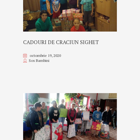
CADOURI DE CRACIUN SIGHET
octombrie 19, 2020
Sos Bambini