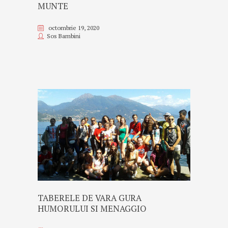
MUNTE
octombrie 19, 2020
Sos Bambini
TABERELE DE VARA GURA
HUMORULUI SI MENAGGIO