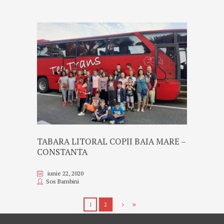
TABARA LITORAL COPII BAIA MARE –
CONSTANTA
iunie 22, 2020
Sos Bambini
1
2