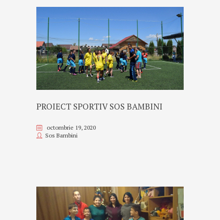
PROIECT SPORTIV SOS BAMBINI
octombrie 19, 2020
Sos Bambini