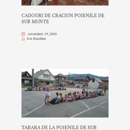
CADOURI DE CRACIUN POIENILE DE
SUB MUNTE
octombrie 19, 2020
Sos Bambini
TABARA DE LA POIENILE DE SUB