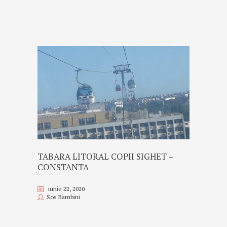
TABARA LITORAL COPII SIGHET –
CONSTANTA
iunie 22, 2020
Sos Bambini