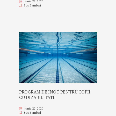
iunie 22, 2020
Sos Bambini
PROGRAM DE INOT PENTRU COPII
CU DIZABILITATI
iunie 22, 2020
Sos Bambini