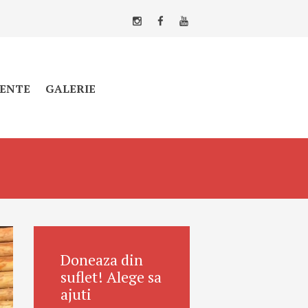
ENTE
GALERIE
Doneaza din
suflet! Alege sa
ajuti