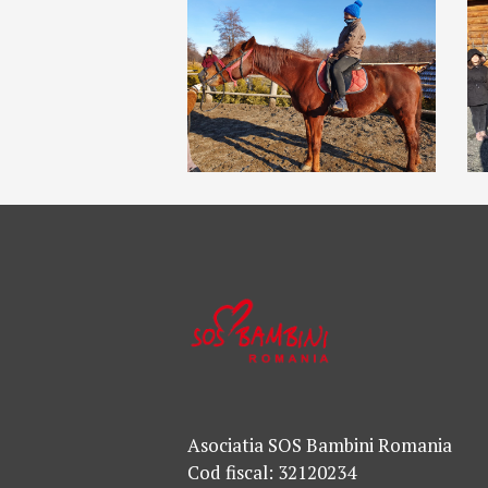
Asociatia SOS Bambini Romania
Cod fiscal: 32120234