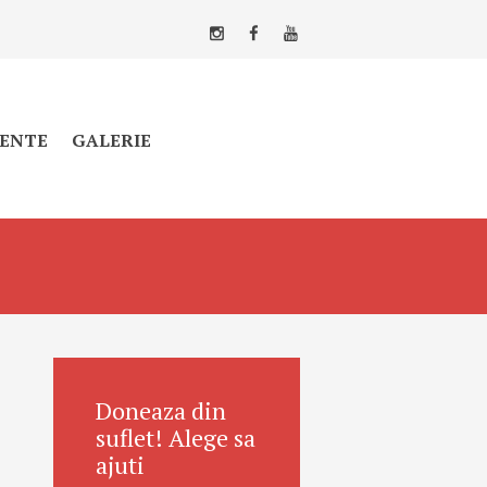
ENTE
GALERIE
Doneaza din
suflet! Alege sa
ajuti