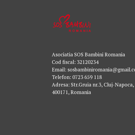
Asociatia SOS Bambini Romania
Cod fiscal: 32120234
Email: sosbambiniromania@gmail.
Telefon: 0723 659 118
Adresa: Str.Gruia nr.3, Cluj-Napoca,
400171, Romania