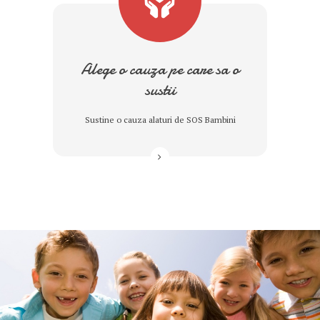
Alege o cauza pe care sa o
sustii
Sustine o cauza alaturi de SOS Bambini