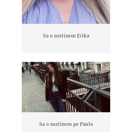
Sa o sustinem Erika
Sa o sustinem pe Paula