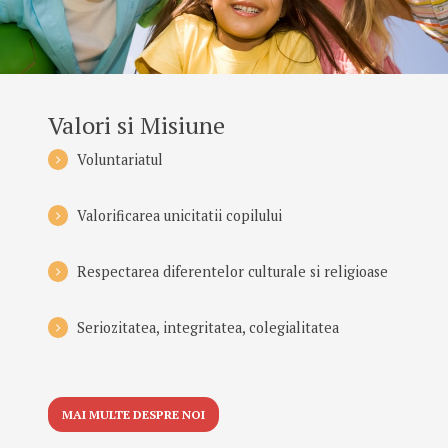
Valori si Misiune
Voluntariatul
Valorificarea unicitatii copilului
Respectarea diferentelor culturale si religioase
Seriozitatea, integritatea, colegialitatea
MAI MULTE DESPRE NOI