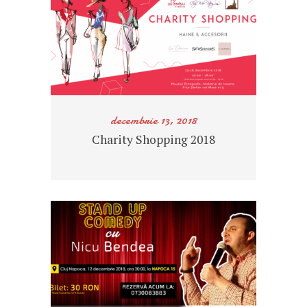
decembrie 13, 2018
Charity Shopping 2018