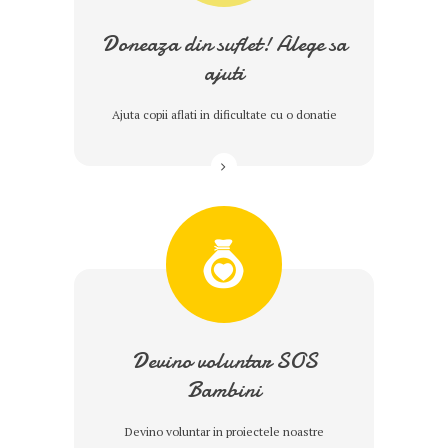
Doneaza din suflet! Alege sa
ajuti
Ajuta copii aflati in dificultate cu o donatie
Devino voluntar SOS
Bambini
Devino voluntar in proiectele noastre