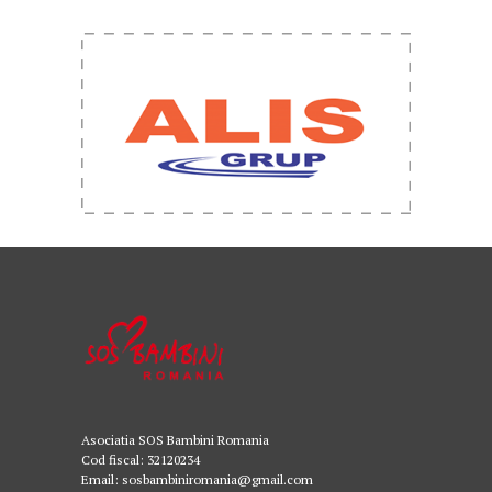
Asociatia SOS Bambini Romania
Cod fiscal: 32120234
Email: sosbambiniromania@gmail.com