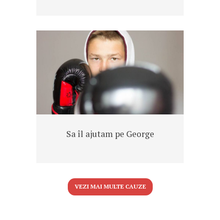
Sa îl ajutam pe George
VEZI MAI MULTE CAUZE