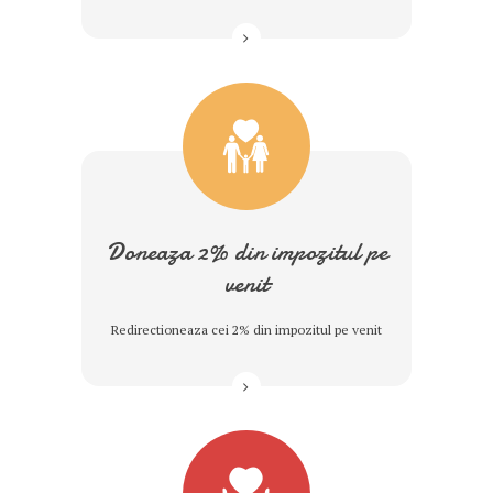
Doneaza 2% din impozitul pe
venit
Redirectioneaza cei 2% din impozitul pe venit