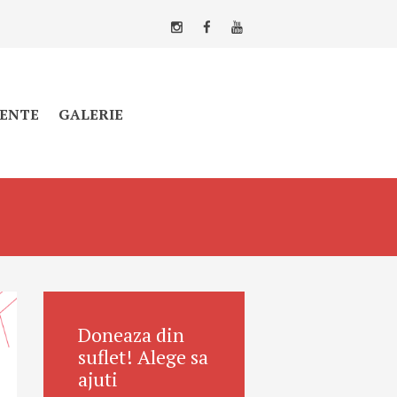
ENTE
GALERIE
Doneaza din
suflet! Alege sa
ajuti