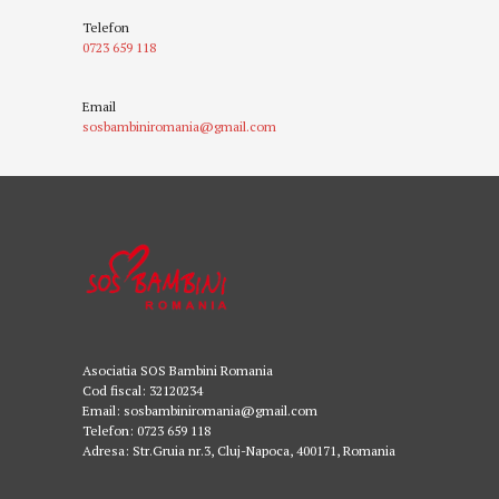
Telefon
0723 659 118
Email
sosbambiniromania@gmail.com
Asociatia SOS Bambini Romania
Cod fiscal: 32120234
Email: sosbambiniromania@gmail.com
Telefon: 0723 659 118
Adresa: Str.Gruia nr.3, Cluj-Napoca, 400171, Romania