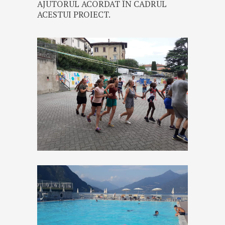
AJUTORUL ACORDAT ÎN CADRUL
ACESTUI PROIECT.