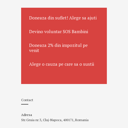
Doneaza din suflet! Alege sa ajuti
Devino voluntar SOS Bambini
Doneaza 2% din impozitul pe
venit
Alege o cauza pe care sa o sustii
Contact
Adresa
Str.Gruia nr.3, Cluj-Napoca, 400171, Romania