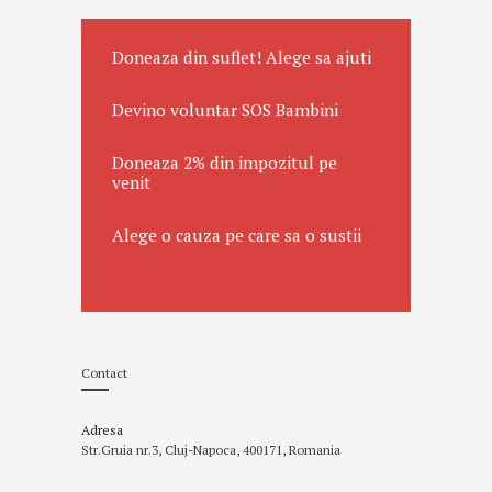
Doneaza din suflet! Alege sa ajuti
Devino voluntar SOS Bambini
Doneaza 2% din impozitul pe
venit
Alege o cauza pe care sa o sustii
Contact
Adresa
Str.Gruia nr.3, Cluj-Napoca, 400171, Romania