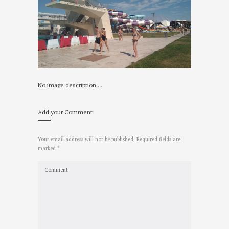
No image description ...
Add your Comment
Your email address will not be published. Required fields are
marked *