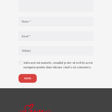
Salvează-mi numele, emailul și site-ul web în acest
navigator pentru data viitoare când o să comentez.