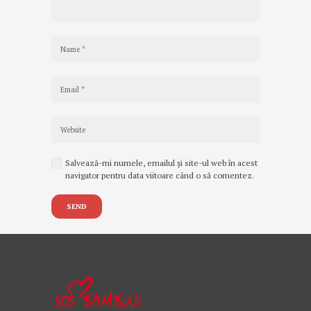
Salvează-mi numele, emailul și site-ul web în acest
navigator pentru data viitoare când o să comentez.