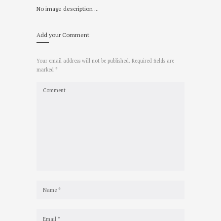
No image description ...
Add your Comment
Your email address will not be published. Required fields are
marked *