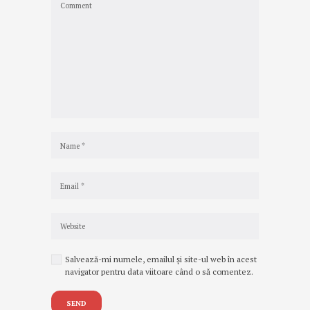
Salvează-mi numele, emailul și site-ul web în acest
navigator pentru data viitoare când o să comentez.