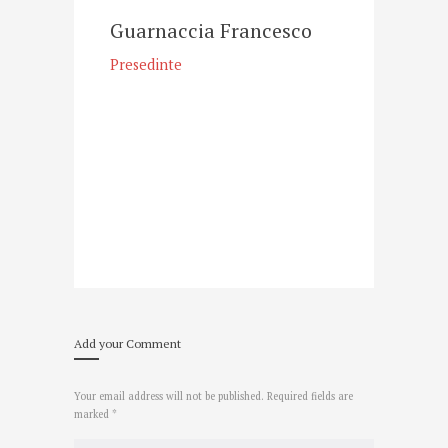
Guarnaccia Francesco
Presedinte
Add your Comment
Your email address will not be published. Required fields are
marked *