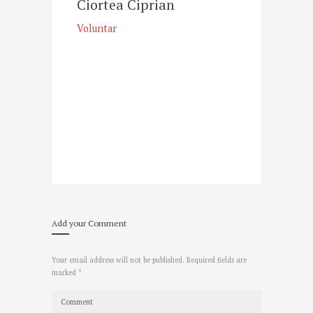
Ciortea Ciprian
Voluntar
Add your Comment
Your email address will not be published. Required fields are
marked *