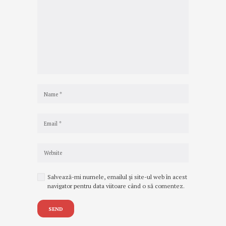
Salvează-mi numele, emailul și site-ul web în acest
navigator pentru data viitoare când o să comentez.