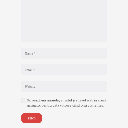
Salvează-mi numele, emailul și site-ul web în acest
navigator pentru data viitoare când o să comentez.