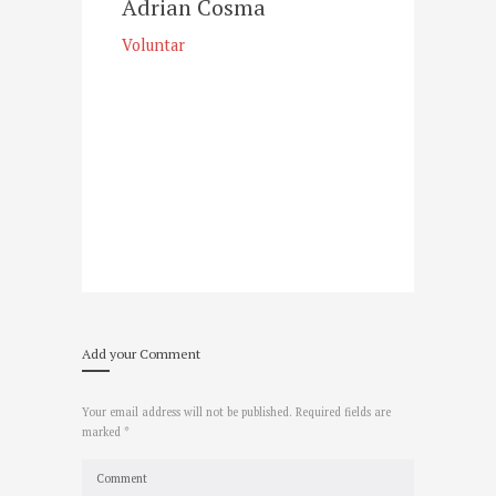
Adrian Cosma
Voluntar
Add your Comment
Your email address will not be published. Required fields are
marked *