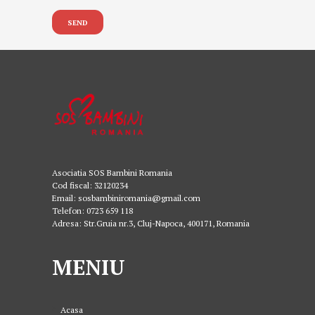
Asociatia SOS Bambini Romania
Cod fiscal: 32120234
Email: sosbambiniromania@gmail.com
Telefon: 0723 659 118
Adresa: Str.Gruia nr.3, Cluj-Napoca, 400171, Romania
MENIU
Acasa