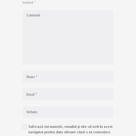
marked *
Salvează-mi numele, emailul și site-ul web în acest
navigator pentru data viitoare când o să comentez.