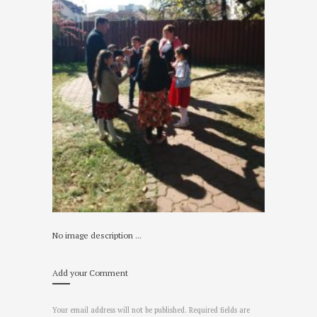
No image description ...
Add your Comment
Your email address will not be published. Required fields are