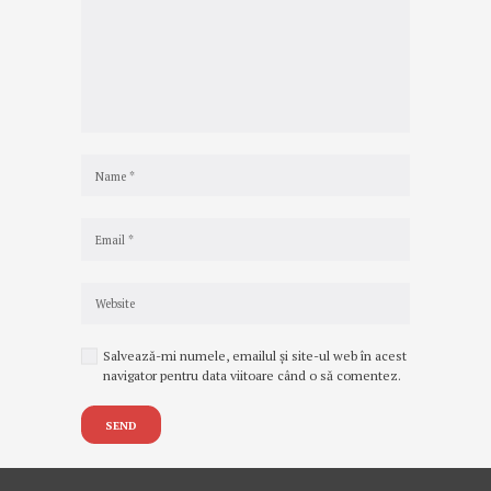
Salvează-mi numele, emailul și site-ul web în acest
navigator pentru data viitoare când o să comentez.