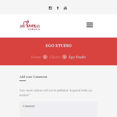
EGO STUDIO
Home
Clients
Ego Studio
Add your Comment
Your email address will not be published. Required fields are
marked *