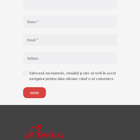
Salvează-mi numele, emailul și site-ul web în acest
navigator pentru data viitoare când o să comentez.