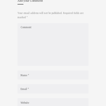
Add your Comment
Your email address will not be published. Required fields are
marked *