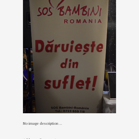
No image description ...