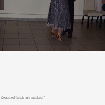
 Required fields are marked *