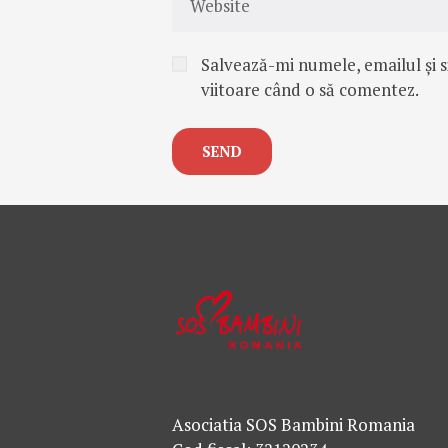
Salvează-mi numele, emailul și s
viitoare când o să comentez.
Asociatia SOS Bambini Romania