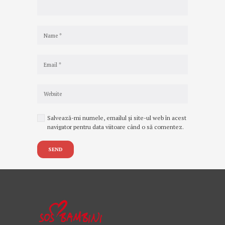
Salvează-mi numele, emailul și site-ul web în acest
navigator pentru data viitoare când o să comentez.