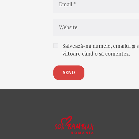
Salvează-mi numele, emailul și s
viitoare când o să comentez.