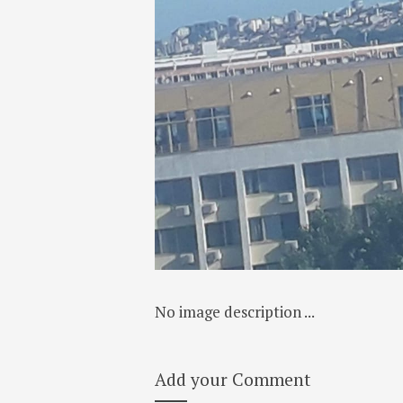
No image description ...
Add your Comment