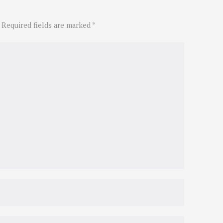
 Required fields are marked *