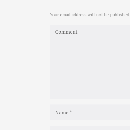
Your email address will not be published.