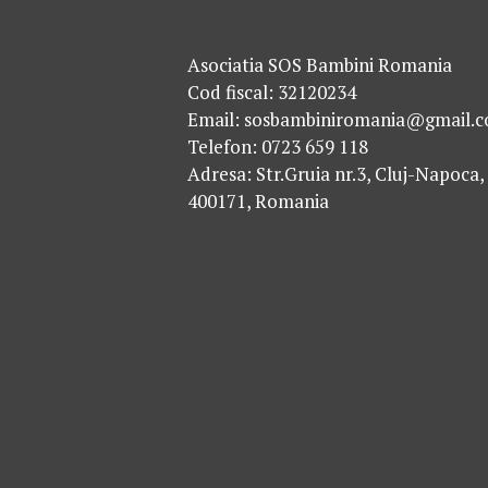
Asociatia SOS Bambini Romania
Cod fiscal: 32120234
Email: sosbambiniromania@gmail.
Telefon: 0723 659 118
Adresa: Str.Gruia nr.3, Cluj-Napoca,
400171, Romania