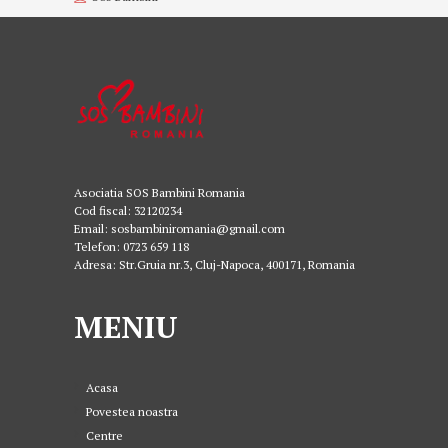
Asociatia SOS Bambini Romania
Cod fiscal: 32120234
Email: sosbambiniromania@gmail.com
Telefon: 0723 659 118
Adresa: Str.Gruia nr.3, Cluj-Napoca, 400171, Romania
MENIU
Acasa
Povestea noastra
Centre