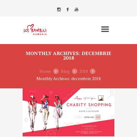
MONTHLY ARCHIVES: DECEMBRIE
2018
Home
Blog
2018
Monthly Archives: decembrie 2018