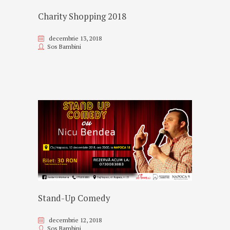
Charity Shopping 2018
decembrie 13, 2018
Sos Bambini
Stand-Up Comedy
decembrie 12, 2018
Sos Bambini