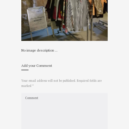
No image description ...
Add your Comment
Your email address will not be published. Required fields are
marked *