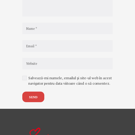
Salvează-mi numele, emailul și site-ul web în acest
navigator pentru data viitoare când o să comentez.