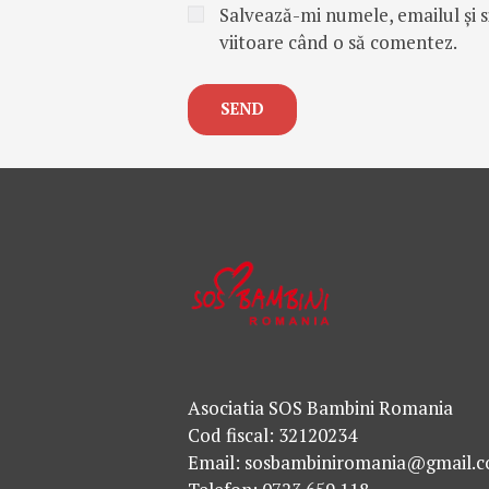
Salvează-mi numele, emailul și s
viitoare când o să comentez.
Asociatia SOS Bambini Romania
Cod fiscal: 32120234
Email: sosbambiniromania@gmail.