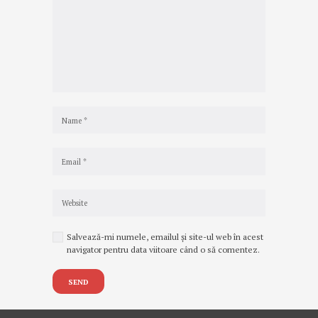
Salvează-mi numele, emailul și site-ul web în acest
navigator pentru data viitoare când o să comentez.