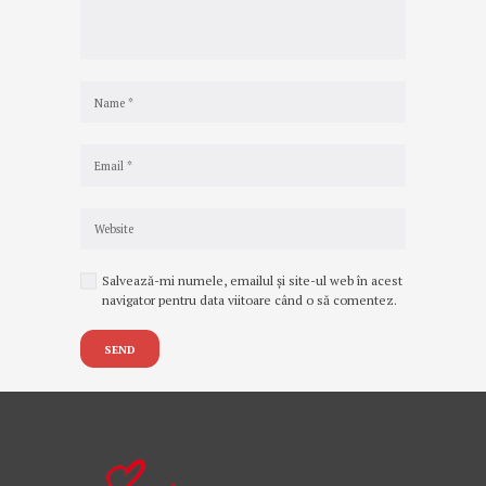
Salvează-mi numele, emailul și site-ul web în acest
navigator pentru data viitoare când o să comentez.