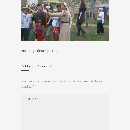
No image description ...
Add your Comment
Your email address will not be published. Required fields are
marked *