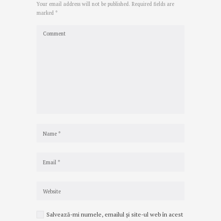
Your email address will not be published. Required fields are
marked *
Salvează-mi numele, emailul și site-ul web în acest