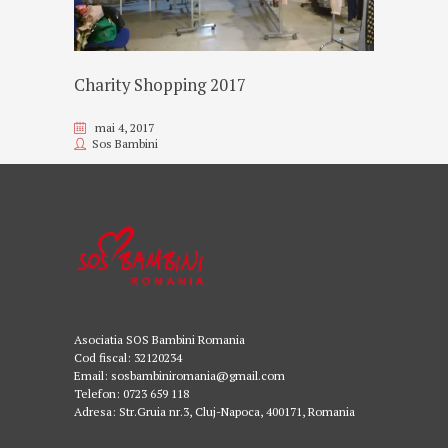
Charity Shopping 2017
mai 4, 2017
Sos Bambini
Asociatia SOS Bambini Romania
Cod fiscal: 32120234
Email: sosbambiniromania@gmail.com
Telefon: 0723 659 118
Adresa: Str.Gruia nr.3, Cluj-Napoca, 400171, Romania